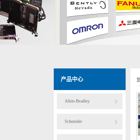
产品中心
Allen-Bradley
Schneider