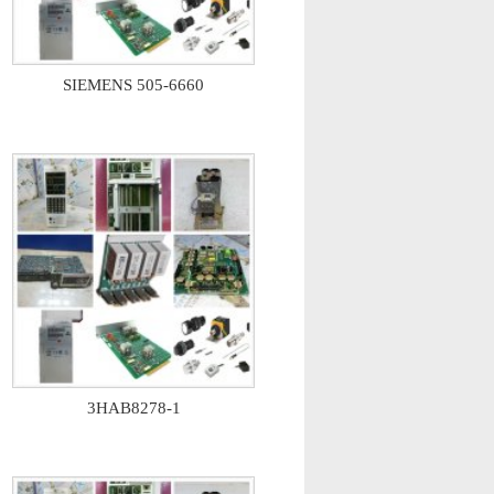
SIEMENS 505-6660
3HAB8278-1