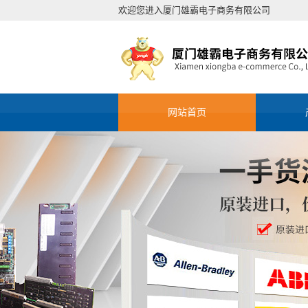
欢迎您进入厦门雄霸电子商务有限公司
网站首页