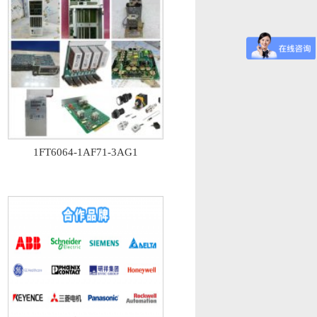
1FT6064-1AF71-3AG1