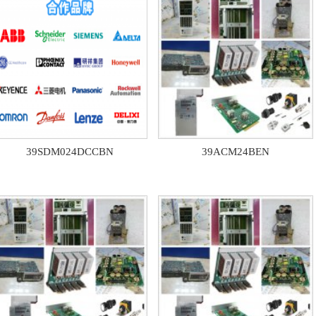
39SDM024DCCBN
39ACM24BEN