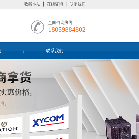
收藏本站
在线咨询
联系我们
全国咨询热线
18059884802
们
联系我们