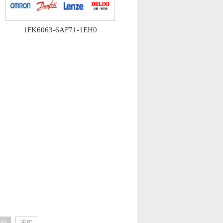
1FK6063-6AF71-1EH0