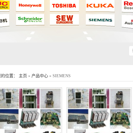
您的位置：
主页
»
产品中心
» SIEMENS