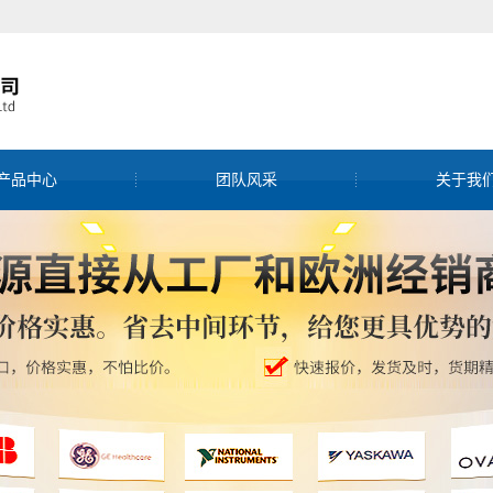
产品中心
团队风采
关于我