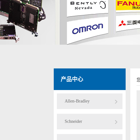
产品中心
Allen-Bradley
Schneider