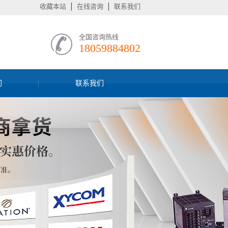
收藏本站
在线咨询
联系我们
全国咨询热线
18059884802
们
联系我们