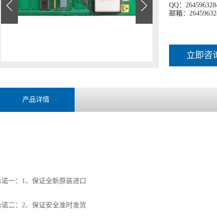
QQ：264596328
邮箱：26459632
立即咨
产品详情
承诺一：1、保证全新原装进口
承诺二：2、保证安全准时发货