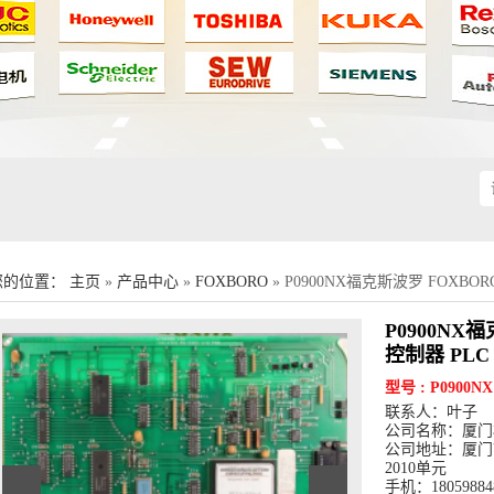
您的位置：
主页
»
产品中心
»
FOXBORO
» P0900NX福克斯波罗 FOXBOR
P0900NX
控制器 PLC
型号 : P0900NX
联系人：叶子
公司名称：厦门
公司地址：厦门市
2010单元
手机：18059884