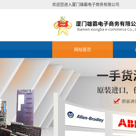
欢迎您进入厦门雄霸电子商务有限公司
网站首页