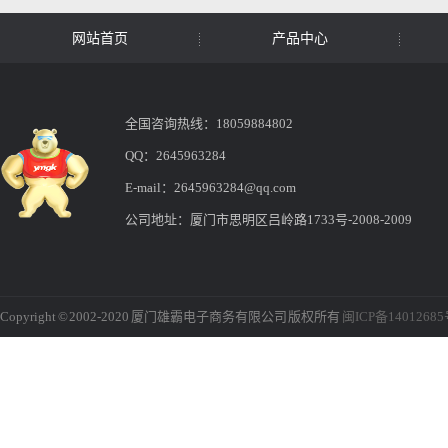
网站首页
产品中心
全国咨询热线：18059884802
QQ：2645963284
E-mail：2645963284@qq.com
公司地址：厦门市思明区吕岭路1733号-2008-2009
Copyright © 2002-2020 厦门雄霸电子商务有限公司 版权所有
闽ICP备1401268