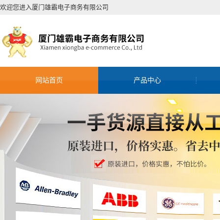
欢迎您进入厦门雄霸电子商务有限公司
网站首页
产品中心