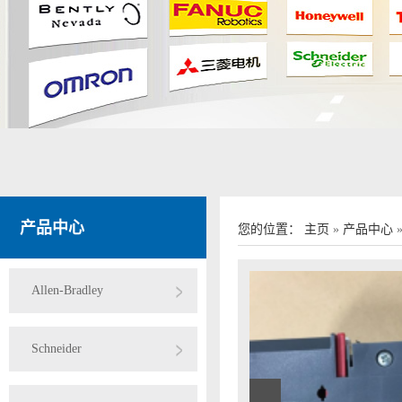
产品中心
您的位置：
主页
»
产品中心
Allen-Bradley
Schneider