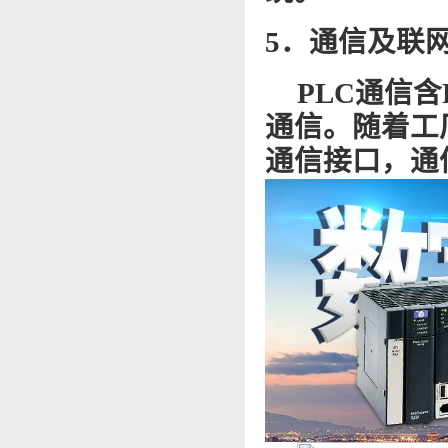
5．通信及联
PLC通信
通信。随着工
通信接口，通