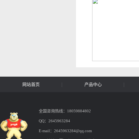
网站首页
产品中心
全国咨询热线：18059884802
QQ：2645963284
E-mail：2645963284@qq.com