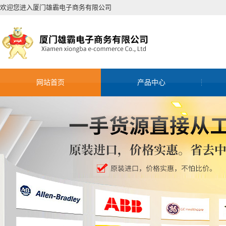
欢迎您进入厦门雄霸电子商务有限公司
网站首页
产品中心