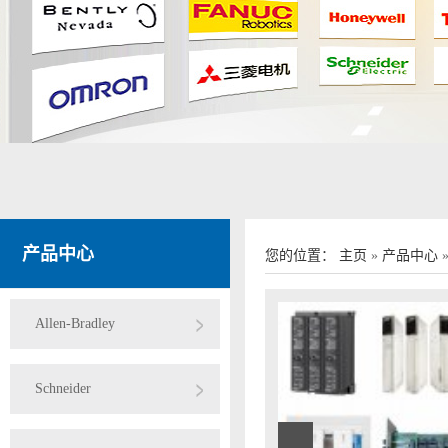
产品中心
您的位置：
主页
»
产品中心
Allen-Bradley
Schneider